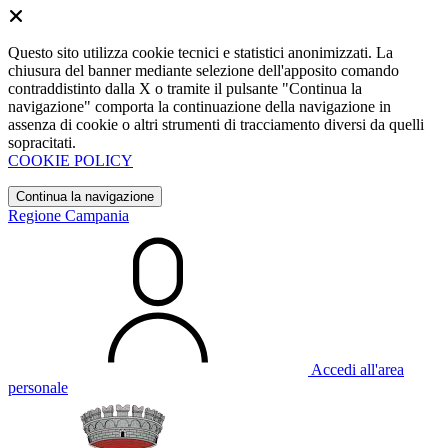
Questo sito utilizza cookie tecnici e statistici anonimizzati. La
chiusura del banner mediante selezione dell'apposito comando
contraddistinto dalla X o tramite il pulsante "Continua la
navigazione" comporta la continuazione della navigazione in
assenza di cookie o altri strumenti di tracciamento diversi da quelli
sopracitati.
COOKIE POLICY
Continua la navigazione
Regione Campania
Accedi all'area
personale