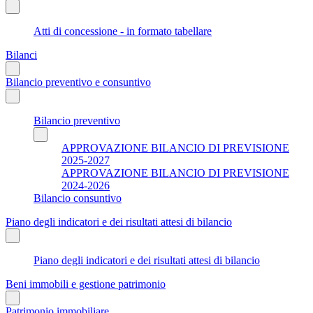
Atti di concessione - in formato tabellare
Bilanci
Bilancio preventivo e consuntivo
Bilancio preventivo
APPROVAZIONE BILANCIO DI PREVISIONE
2025-2027
APPROVAZIONE BILANCIO DI PREVISIONE
2024-2026
Bilancio consuntivo
Piano degli indicatori e dei risultati attesi di bilancio
Piano degli indicatori e dei risultati attesi di bilancio
Beni immobili e gestione patrimonio
Patrimonio immobiliare