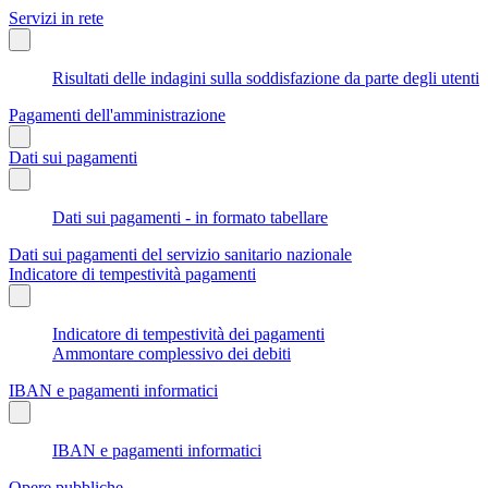
Servizi in rete
Risultati delle indagini sulla soddisfazione da parte degli utenti
Pagamenti dell'amministrazione
Dati sui pagamenti
Dati sui pagamenti - in formato tabellare
Dati sui pagamenti del servizio sanitario nazionale
Indicatore di tempestività pagamenti
Indicatore di tempestività dei pagamenti
Ammontare complessivo dei debiti
IBAN e pagamenti informatici
IBAN e pagamenti informatici
Opere pubbliche