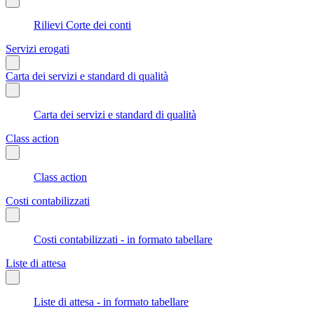
Rilievi Corte dei conti
Servizi erogati
Carta dei servizi e standard di qualità
Carta dei servizi e standard di qualità
Class action
Class action
Costi contabilizzati
Costi contabilizzati - in formato tabellare
Liste di attesa
Liste di attesa - in formato tabellare