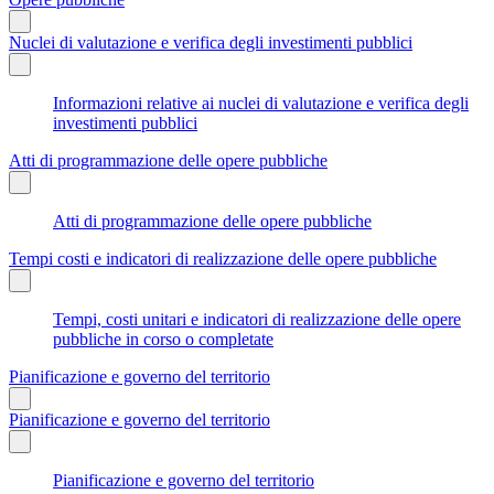
Nuclei di valutazione e verifica degli investimenti pubblici
Informazioni relative ai nuclei di valutazione e verifica degli
investimenti pubblici
Atti di programmazione delle opere pubbliche
Atti di programmazione delle opere pubbliche
Tempi costi e indicatori di realizzazione delle opere pubbliche
Tempi, costi unitari e indicatori di realizzazione delle opere
pubbliche in corso o completate
Pianificazione e governo del territorio
Pianificazione e governo del territorio
Pianificazione e governo del territorio