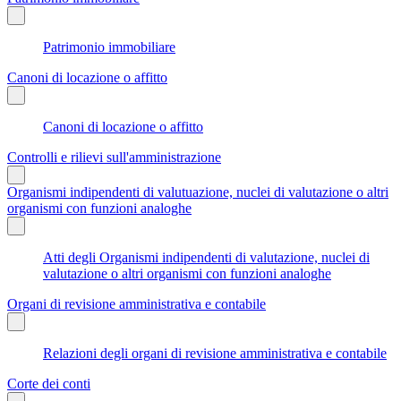
Patrimonio immobiliare
Canoni di locazione o affitto
Canoni di locazione o affitto
Controlli e rilievi sull'amministrazione
Organismi indipendenti di valutuazione, nuclei di valutazione o altri
organismi con funzioni analoghe
Atti degli Organismi indipendenti di valutazione, nuclei di
valutazione o altri organismi con funzioni analoghe
Organi di revisione amministrativa e contabile
Relazioni degli organi di revisione amministrativa e contabile
Corte dei conti