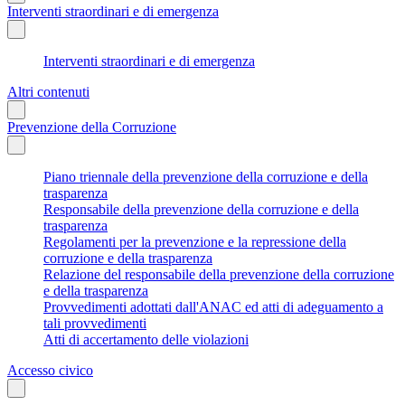
Interventi straordinari e di emergenza
Interventi straordinari e di emergenza
Altri contenuti
Prevenzione della Corruzione
Piano triennale della prevenzione della corruzione e della
trasparenza
Responsabile della prevenzione della corruzione e della
trasparenza
Regolamenti per la prevenzione e la repressione della
corruzione e della trasparenza
Relazione del responsabile della prevenzione della corruzione
e della trasparenza
Provvedimenti adottati dall'ANAC ed atti di adeguamento a
tali provvedimenti
Atti di accertamento delle violazioni
Accesso civico