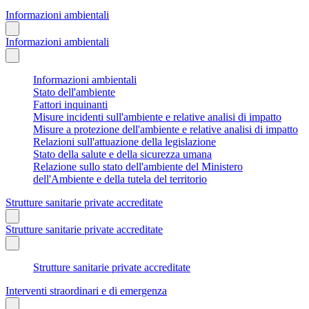
Informazioni ambientali
Informazioni ambientali
Informazioni ambientali
Stato dell'ambiente
Fattori inquinanti
Misure incidenti sull'ambiente e relative analisi di impatto
Misure a protezione dell'ambiente e relative analisi di impatto
Relazioni sull'attuazione della legislazione
Stato della salute e della sicurezza umana
Relazione sullo stato dell'ambiente del Ministero
dell'Ambiente e della tutela del territorio
Strutture sanitarie private accreditate
Strutture sanitarie private accreditate
Strutture sanitarie private accreditate
Interventi straordinari e di emergenza