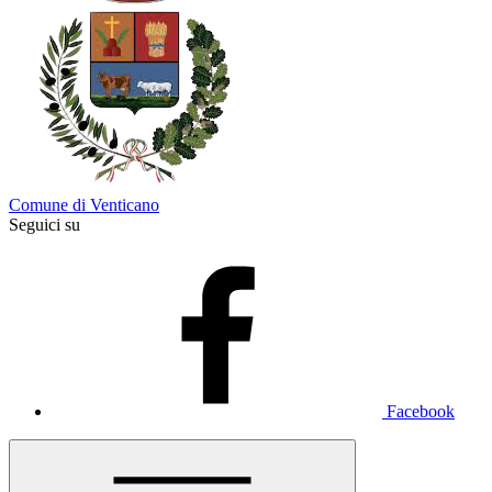
Comune di Venticano
Seguici su
Facebook