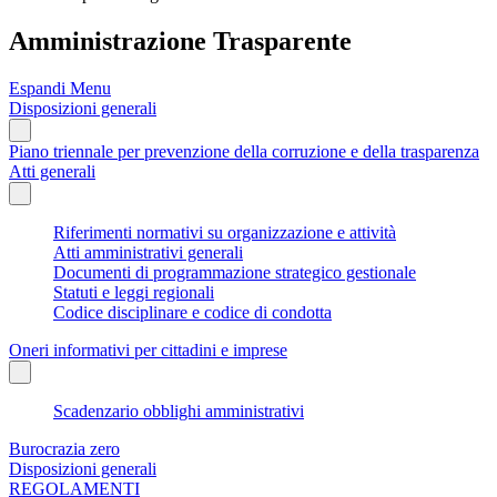
Amministrazione Trasparente
Espandi Menu
Disposizioni generali
Piano triennale per prevenzione della corruzione e della trasparenza
Atti generali
Riferimenti normativi su organizzazione e attività
Atti amministrativi generali
Documenti di programmazione strategico gestionale
Statuti e leggi regionali
Codice disciplinare e codice di condotta
Oneri informativi per cittadini e imprese
Scadenzario obblighi amministrativi
Burocrazia zero
Disposizioni generali
REGOLAMENTI