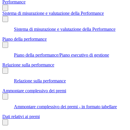
Performance
Sistema di misurazione e valutazione della Performance
Sistema di misurazione e valutazione della Performance
Piano della performance
Piano della performance/Piano esecutivo di gestione
Relazione sulla performance
Relazione sulla performance
Ammontare complessivo dei premi
Ammontare complessivo dei premi - in formato tabellare
Dati relativi ai premi