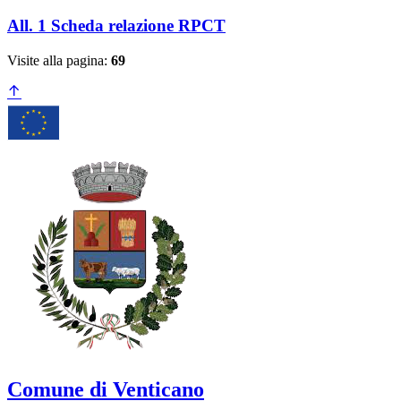
successiva
All. 1 Scheda relazione RPCT
Visite alla pagina:
69
Comune di Venticano