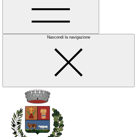
Nascondi la navigazione