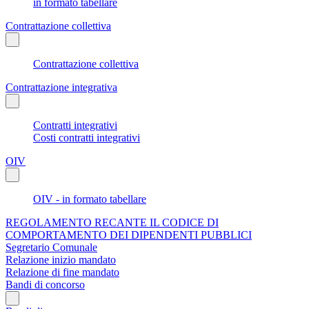
in formato tabellare
Contrattazione collettiva
Contrattazione collettiva
Contrattazione integrativa
Contratti integrativi
Costi contratti integrativi
OIV
OIV - in formato tabellare
REGOLAMENTO RECANTE IL CODICE DI
COMPORTAMENTO DEI DIPENDENTI PUBBLICI
Segretario Comunale
Relazione inizio mandato
Relazione di fine mandato
Bandi di concorso