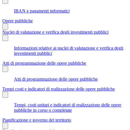
IBAN e pagamenti informatici
Opere pubbliche
Nuclei di valutazione e verifica degli investimenti pubblici
Informazioni relative ai nuclei di valutazione e verifica degli
investimenti pubblici
Atti di programmazione delle opere pubbliche
Atti di programmazione delle opere pubbliche
Tempi costi e indicatori di realizzazione delle opere pubbliche
Tempi, costi unitari e indicatori di realizzazione delle opere
pubbliche in corso o completate
Pianificazione e governo del territorio