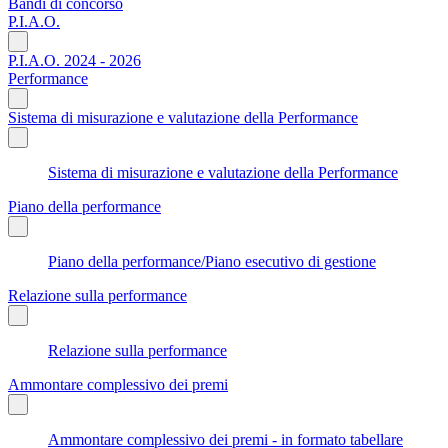
Bandi di concorso
P.I.A.O.
P.I.A.O. 2024 - 2026
Performance
Sistema di misurazione e valutazione della Performance
Sistema di misurazione e valutazione della Performance
Piano della performance
Piano della performance/Piano esecutivo di gestione
Relazione sulla performance
Relazione sulla performance
Ammontare complessivo dei premi
Ammontare complessivo dei premi - in formato tabellare