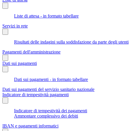
Liste di attesa - in formato tabellare
Servizi in rete
Risultati delle indagini sulla soddisfazione da parte degli utenti
Pagamenti dell'amministrazione
Dati sui pagamenti
Dati sui pagamenti - in formato tabellare
Dati sui pagamenti del servizio sanitario nazionale
Indicatore di tempestività pagamenti
Indicatore di tempestività dei pagamenti
Ammontare complessivo dei debiti
IBAN e pagamenti informatici