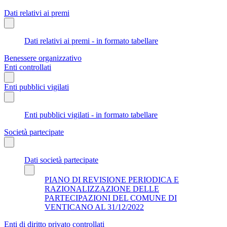
Dati relativi ai premi
Dati relativi ai premi - in formato tabellare
Benessere organizzativo
Enti controllati
Enti pubblici vigilati
Enti pubblici vigilati - in formato tabellare
Società partecipate
Dati società partecipate
PIANO DI REVISIONE PERIODICA E
RAZIONALIZZAZIONE DELLE
PARTECIPAZIONI DEL COMUNE DI
VENTICANO AL 31/12/2022
Enti di diritto privato controllati