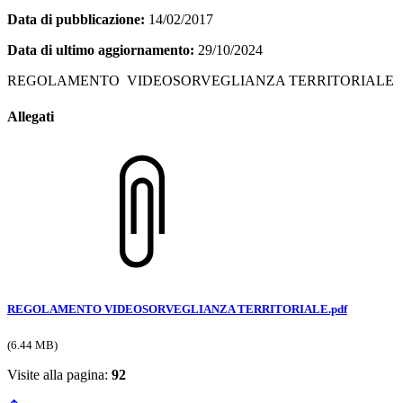
Data di pubblicazione:
14/02/2017
Data di ultimo aggiornamento:
29/10/2024
REGOLAMENTO VIDEOSORVEGLIANZA TERRITORIALE
Allegati
REGOLAMENTO VIDEOSORVEGLIANZA TERRITORIALE.pdf
(6.44 MB)
Visite alla pagina:
92