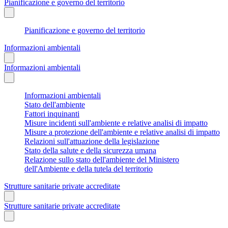
Pianificazione e governo del territorio
Pianificazione e governo del territorio
Informazioni ambientali
Informazioni ambientali
Informazioni ambientali
Stato dell'ambiente
Fattori inquinanti
Misure incidenti sull'ambiente e relative analisi di impatto
Misure a protezione dell'ambiente e relative analisi di impatto
Relazioni sull'attuazione della legislazione
Stato della salute e della sicurezza umana
Relazione sullo stato dell'ambiente del Ministero
dell'Ambiente e della tutela del territorio
Strutture sanitarie private accreditate
Strutture sanitarie private accreditate