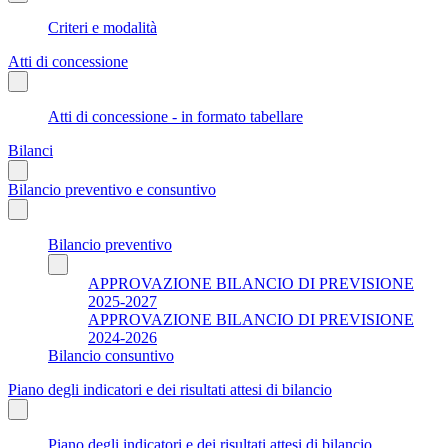
Criteri e modalità
Atti di concessione
Atti di concessione - in formato tabellare
Bilanci
Bilancio preventivo e consuntivo
Bilancio preventivo
APPROVAZIONE BILANCIO DI PREVISIONE
2025-2027
APPROVAZIONE BILANCIO DI PREVISIONE
2024-2026
Bilancio consuntivo
Piano degli indicatori e dei risultati attesi di bilancio
Piano degli indicatori e dei risultati attesi di bilancio