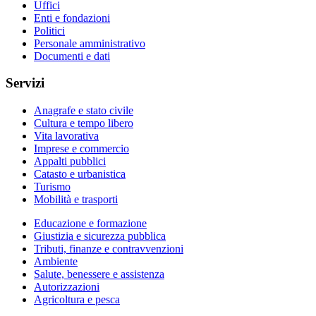
Uffici
Enti e fondazioni
Politici
Personale amministrativo
Documenti e dati
Servizi
Anagrafe e stato civile
Cultura e tempo libero
Vita lavorativa
Imprese e commercio
Appalti pubblici
Catasto e urbanistica
Turismo
Mobilità e trasporti
Educazione e formazione
Giustizia e sicurezza pubblica
Tributi, finanze e contravvenzioni
Ambiente
Salute, benessere e assistenza
Autorizzazioni
Agricoltura e pesca