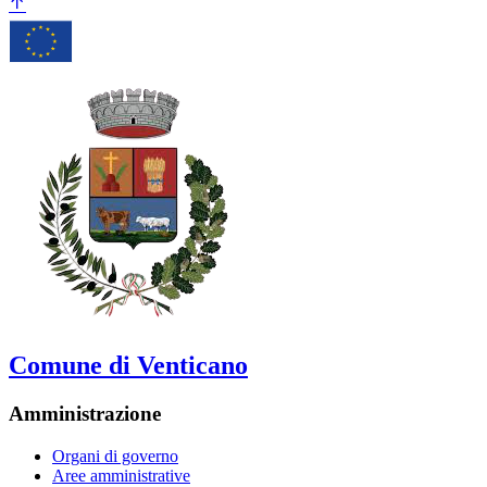
Comune di Venticano
Amministrazione
Organi di governo
Aree amministrative