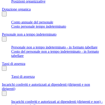
Posizioni organizzative
Dotazione organica
Conto annuale del personale
Costo personale tempo indeterminato
Personale non a tempo indeterminato
Personale non a tempo indeterminato - in formato tabellare
Costo del personale non a tempo indeterminato - in formato
tabellare
Tassi di assenza
Tassi di assenza
Incarichi conferiti e autorizzati ai dipendenti (dirigenti e non
dirigenti)
Incarichi conferiti e autorizzati ai dipendenti (dirigenti e non) -