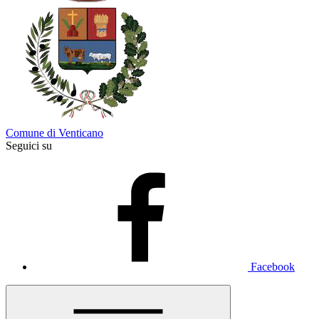
Comune di Venticano
Seguici su
Facebook