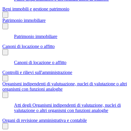
Beni immobili e gestione patrimonio
Patrimonio immobiliare
Patrimonio immobiliare
Canoni di locazione o affitto
Canoni di locazione o affitto
Controlli e rilievi sull'amministrazione
Organismi indipendenti di valutuazione, nuclei di valutazione o altri
organismi con funzioni analoghe
Atti degli Organismi indipendenti di valutazione, nuclei di
valutazione o altri organismi con funzioni analoghe
Organi di revisione amministrativa e contabile