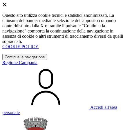
Questo sito utilizza cookie tecnici e statistici anonimizzati. La
chiusura del banner mediante selezione dell'apposito comando
contraddistinto dalla X o tramite il pulsante "Continua la
navigazione" comporta la continuazione della navigazione in
assenza di cookie o altri strumenti di tracciamento diversi da quelli
sopracitati.
COOKIE POLICY
Continua la navigazione
Regione Campania
Accedi all'area
personale