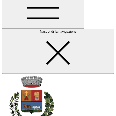
Nascondi la navigazione