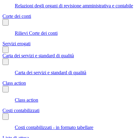
Relazioni degli organi di revisione amministrativa e contabile
Corte dei conti
Rilievi Corte dei conti
Servizi erogati
Carta dei servizi e standard di qualità
Carta dei servizi e standard di qualità
Class action
Class action
Costi contabilizzati
Costi contabilizzati - in formato tabellare
Liste di attesa