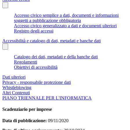
Accesso civico semplice a dati, documenti e informazioni
soggetti a pubblicazione obbligatoria
Accesso civico generalizzato a dati e documenti ulteriori
Registro degli accessi
Accessibilità e catalogo di dati, metadati e banche dati
Catalogo dei dati, metadati e della banche dati
Regolamenti
Obiettivi di accessibilità
Dati ulteriori
Privacy - responsabile protezione dati
Whistleblowing
Altri Contenuti
PIANO TRIENNALE PER L'INFORMATICA
Scadenziario per imprese
Data di pubblicazione:
09/11/2020