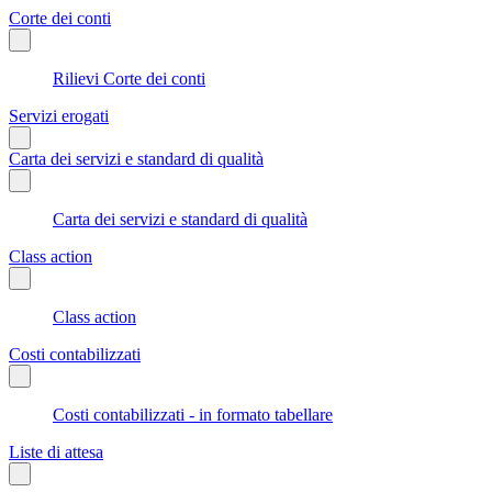
Corte dei conti
Rilievi Corte dei conti
Servizi erogati
Carta dei servizi e standard di qualità
Carta dei servizi e standard di qualità
Class action
Class action
Costi contabilizzati
Costi contabilizzati - in formato tabellare
Liste di attesa