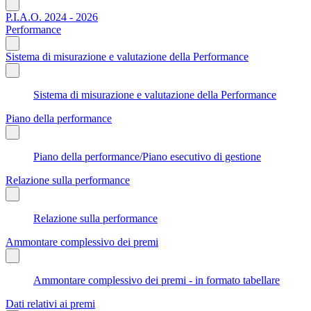
P.I.A.O. 2024 - 2026
Performance
Sistema di misurazione e valutazione della Performance
Sistema di misurazione e valutazione della Performance
Piano della performance
Piano della performance/Piano esecutivo di gestione
Relazione sulla performance
Relazione sulla performance
Ammontare complessivo dei premi
Ammontare complessivo dei premi - in formato tabellare
Dati relativi ai premi