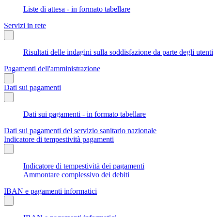
Liste di attesa - in formato tabellare
Servizi in rete
Risultati delle indagini sulla soddisfazione da parte degli utenti
Pagamenti dell'amministrazione
Dati sui pagamenti
Dati sui pagamenti - in formato tabellare
Dati sui pagamenti del servizio sanitario nazionale
Indicatore di tempestività pagamenti
Indicatore di tempestività dei pagamenti
Ammontare complessivo dei debiti
IBAN e pagamenti informatici