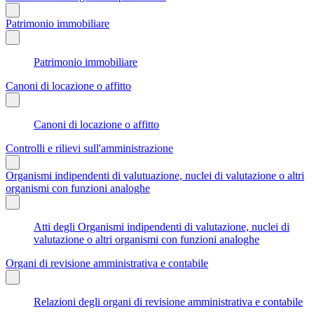
Patrimonio immobiliare
Patrimonio immobiliare
Canoni di locazione o affitto
Canoni di locazione o affitto
Controlli e rilievi sull'amministrazione
Organismi indipendenti di valutuazione, nuclei di valutazione o altri
organismi con funzioni analoghe
Atti degli Organismi indipendenti di valutazione, nuclei di
valutazione o altri organismi con funzioni analoghe
Organi di revisione amministrativa e contabile
Relazioni degli organi di revisione amministrativa e contabile