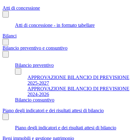
Atti di concessione
Atti di concessione - in formato tabellare
Bilanci
Bilancio preventivo e consuntivo
Bilancio preventivo
APPROVAZIONE BILANCIO DI PREVISIONE
2025-2027
APPROVAZIONE BILANCIO DI PREVISIONE
2024-2026
Bilancio consuntivo
Piano degli indicatori e dei risultati attesi di bilancio
Piano degli indicatori e dei risultati attesi di bilancio
Beni immobili e gestione patrimonio