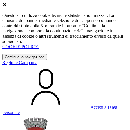
Questo sito utilizza cookie tecnici e statistici anonimizzati. La
chiusura del banner mediante selezione dell'apposito comando
contraddistinto dalla X o tramite il pulsante "Continua la
navigazione" comporta la continuazione della navigazione in
assenza di cookie o altri strumenti di tracciamento diversi da quelli
sopracitati.
COOKIE POLICY
Continua la navigazione
Regione Campania
Accedi all'area
personale