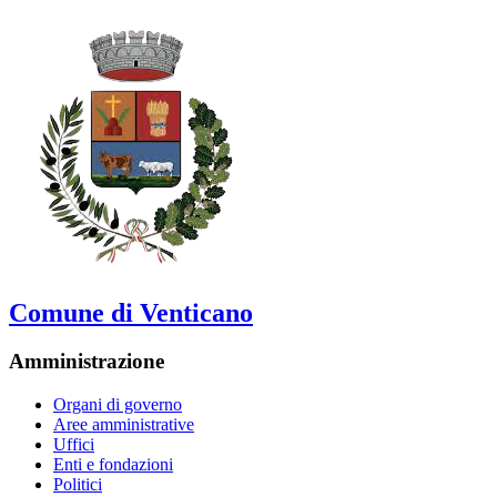
Comune di Venticano
Amministrazione
Organi di governo
Aree amministrative
Uffici
Enti e fondazioni
Politici