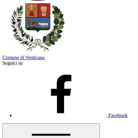
Comune di Venticano
Seguici su
Facebook