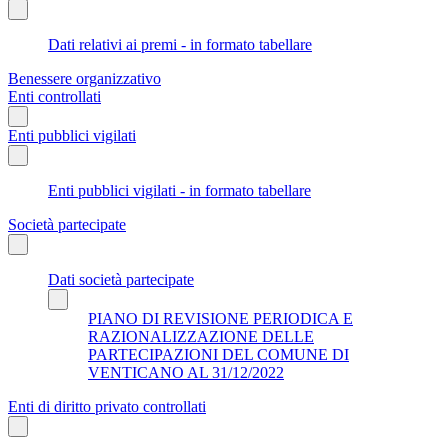
Dati relativi ai premi - in formato tabellare
Benessere organizzativo
Enti controllati
Enti pubblici vigilati
Enti pubblici vigilati - in formato tabellare
Società partecipate
Dati società partecipate
PIANO DI REVISIONE PERIODICA E
RAZIONALIZZAZIONE DELLE
PARTECIPAZIONI DEL COMUNE DI
VENTICANO AL 31/12/2022
Enti di diritto privato controllati