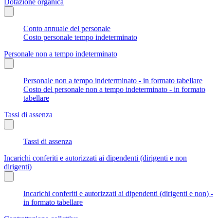
Dotazione organica
Conto annuale del personale
Costo personale tempo indeterminato
Personale non a tempo indeterminato
Personale non a tempo indeterminato - in formato tabellare
Costo del personale non a tempo indeterminato - in formato
tabellare
Tassi di assenza
Tassi di assenza
Incarichi conferiti e autorizzati ai dipendenti (dirigenti e non
dirigenti)
Incarichi conferiti e autorizzati ai dipendenti (dirigenti e non) -
in formato tabellare