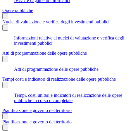
IBAN e pagamenti informatici
Opere pubbliche
Nuclei di valutazione e verifica degli investimenti pubblici
Informazioni relative ai nuclei di valutazione e verifica degli
investimenti pubblici
Atti di programmazione delle opere pubbliche
Atti di programmazione delle opere pubbliche
Tempi costi e indicatori di realizzazione delle opere pubbliche
Tempi, costi unitari e indicatori di realizzazione delle opere
pubbliche in corso o completate
Pianificazione e governo del territorio
Pianificazione e governo del territorio