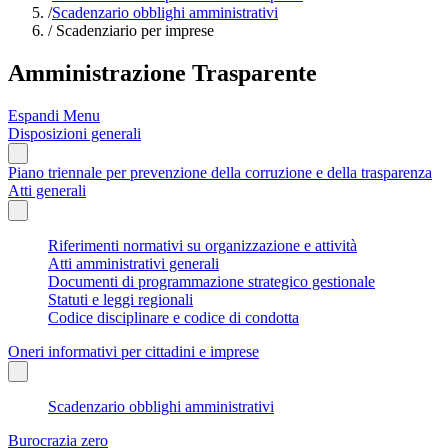
/
Scadenzario obblighi amministrativi
/
Scadenziario per imprese
Amministrazione Trasparente
Espandi Menu
Disposizioni generali
Piano triennale per prevenzione della corruzione e della trasparenza
Atti generali
Riferimenti normativi su organizzazione e attività
Atti amministrativi generali
Documenti di programmazione strategico gestionale
Statuti e leggi regionali
Codice disciplinare e codice di condotta
Oneri informativi per cittadini e imprese
Scadenzario obblighi amministrativi
Burocrazia zero