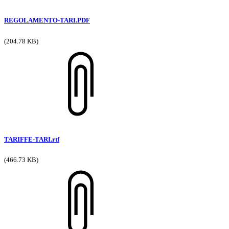
REGOLAMENTO-TARI.PDF
(204.78 KB)
TARIFFE-TARI.rtf
(466.73 KB)