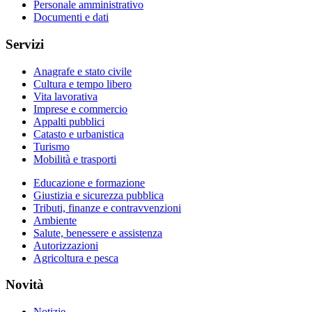
Personale amministrativo
Documenti e dati
Servizi
Anagrafe e stato civile
Cultura e tempo libero
Vita lavorativa
Imprese e commercio
Appalti pubblici
Catasto e urbanistica
Turismo
Mobilità e trasporti
Educazione e formazione
Giustizia e sicurezza pubblica
Tributi, finanze e contravvenzioni
Ambiente
Salute, benessere e assistenza
Autorizzazioni
Agricoltura e pesca
Novità
Notizie