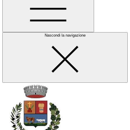
Nascondi la navigazione