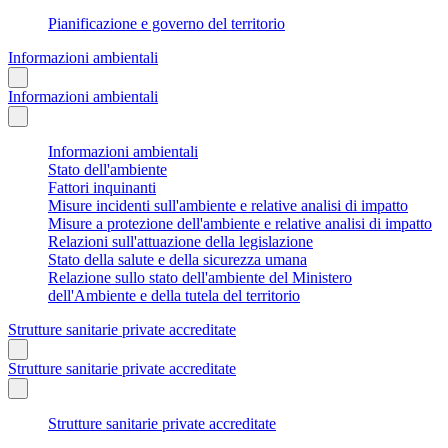
Pianificazione e governo del territorio
Informazioni ambientali
Informazioni ambientali
Informazioni ambientali
Stato dell'ambiente
Fattori inquinanti
Misure incidenti sull'ambiente e relative analisi di impatto
Misure a protezione dell'ambiente e relative analisi di impatto
Relazioni sull'attuazione della legislazione
Stato della salute e della sicurezza umana
Relazione sullo stato dell'ambiente del Ministero
dell'Ambiente e della tutela del territorio
Strutture sanitarie private accreditate
Strutture sanitarie private accreditate
Strutture sanitarie private accreditate