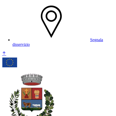
Segnala
disservizio