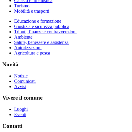
Catasto e urbanistica
Turismo
Mobilità e trasporti
Educazione e formazione
Giustizia e sicurezza pubblica
Tributi, finanze e contravvenzioni
Ambiente
Salute, benessere e assistenza
Autorizzazioni
Agricoltura e pesca
Novità
Notizie
Comunicati
Avvisi
Vivere il comune
Luoghi
Eventi
Contatti