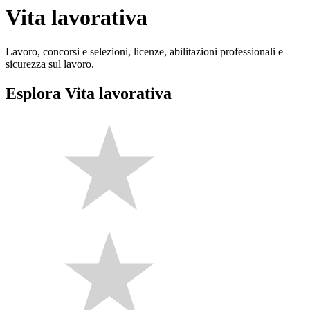
Vita lavorativa
Lavoro, concorsi e selezioni, licenze, abilitazioni professionali e
sicurezza sul lavoro.
Esplora Vita lavorativa