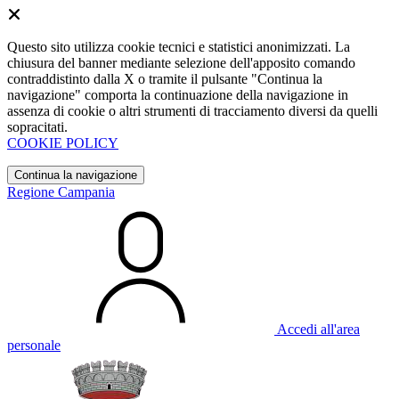
Questo sito utilizza cookie tecnici e statistici anonimizzati. La
chiusura del banner mediante selezione dell'apposito comando
contraddistinto dalla X o tramite il pulsante "Continua la
navigazione" comporta la continuazione della navigazione in
assenza di cookie o altri strumenti di tracciamento diversi da quelli
sopracitati.
COOKIE POLICY
Continua la navigazione
Regione Campania
Accedi all'area
personale