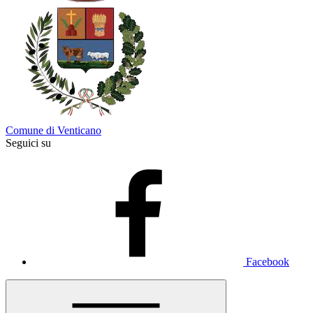
Comune di Venticano
Seguici su
Facebook