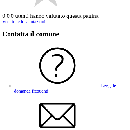
0.0
0 utenti hanno valutato questa pagina
Vedi tutte le valutazioni
Contatta il comune
Leggi le
domande frequenti