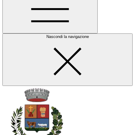
Nascondi la navigazione