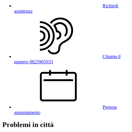
Richiedi
assistenza
Chiama il
numero 0825965033
Prenota
appuntamento
Problemi in città