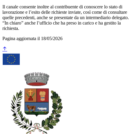
Il canale consente inoltre al contribuente di conoscere lo stato di
lavorazione e l’esito delle richieste inviate, così come di consultare
quelle precedenti, anche se presentate da un intermediario delegato.
“In chiaro” anche l’ufficio che ha preso in carico e ha gestito la
richiesta.
Pagina aggiornata il 18/05/2026