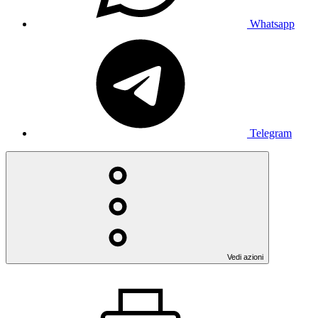
Whatsapp
Telegram
Vedi azioni