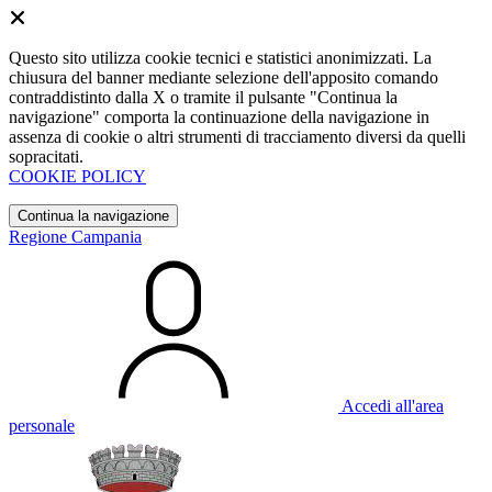
Questo sito utilizza cookie tecnici e statistici anonimizzati. La
chiusura del banner mediante selezione dell'apposito comando
contraddistinto dalla X o tramite il pulsante "Continua la
navigazione" comporta la continuazione della navigazione in
assenza di cookie o altri strumenti di tracciamento diversi da quelli
sopracitati.
COOKIE POLICY
Continua la navigazione
Regione Campania
Accedi all'area
personale