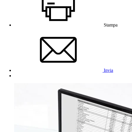
Stampa
Invia