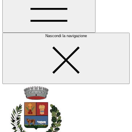
Nascondi la navigazione