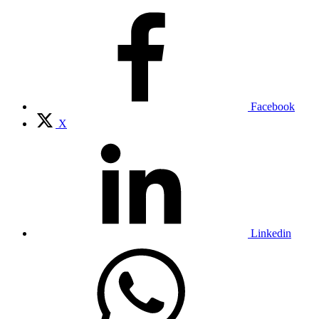
Facebook
X
Linkedin