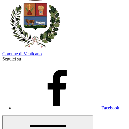
Comune di Venticano
Seguici su
Facebook