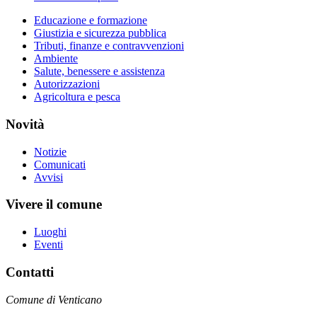
Educazione e formazione
Giustizia e sicurezza pubblica
Tributi, finanze e contravvenzioni
Ambiente
Salute, benessere e assistenza
Autorizzazioni
Agricoltura e pesca
Novità
Notizie
Comunicati
Avvisi
Vivere il comune
Luoghi
Eventi
Contatti
Comune di Venticano