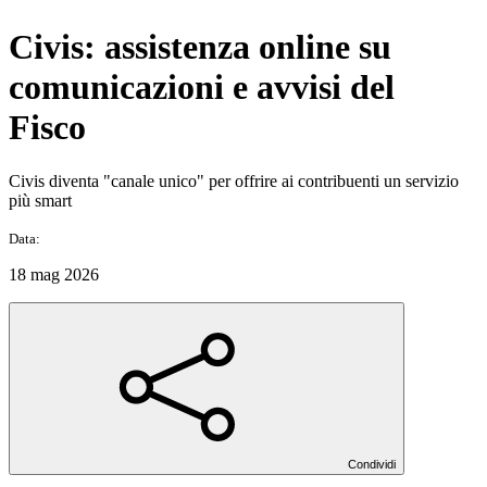
Civis: assistenza online su
comunicazioni e avvisi del
Fisco
Civis diventa "canale unico" per offrire ai contribuenti un servizio
più smart
Data:
18 mag 2026
Condividi