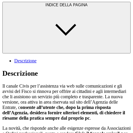
INDICE DELLA PAGINA
Descrizione
Descrizione
Il canale Civis per l’assistenza via web sulle comunicazioni e gli
avvisi del Fisco si rinnova per offrire ai cittadini e agli intermediari
che li assistono un servizio più completo e trasparente. La nuova
versione, ora attiva in area riservata sul sito dell’Agenzia delle
Entrate, c
onsente all’utente che, dopo la prima risposta
dell’Agenzia, desidera fornire ulteriori elementi, di chiedere il
riesame della pratica sempre dal proprio pc
.
La novità, che risponde anche alle esigenze espresse da Associazioni