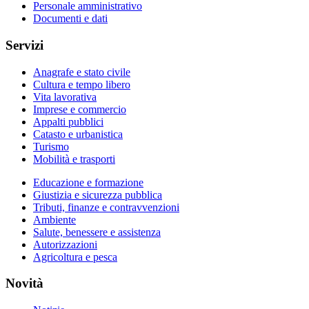
Personale amministrativo
Documenti e dati
Servizi
Anagrafe e stato civile
Cultura e tempo libero
Vita lavorativa
Imprese e commercio
Appalti pubblici
Catasto e urbanistica
Turismo
Mobilità e trasporti
Educazione e formazione
Giustizia e sicurezza pubblica
Tributi, finanze e contravvenzioni
Ambiente
Salute, benessere e assistenza
Autorizzazioni
Agricoltura e pesca
Novità