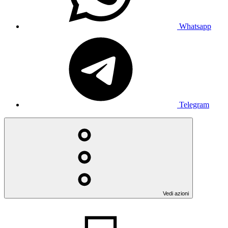
Whatsapp
Telegram
Vedi azioni