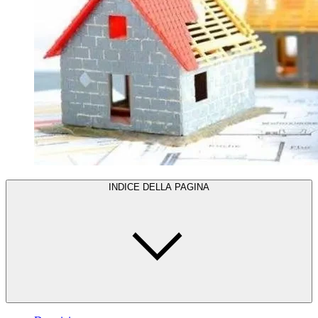
INDICE DELLA PAGINA