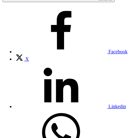
Facebook
X
Linkedin