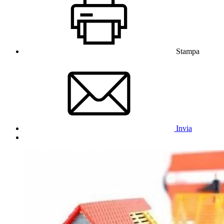
Stampa
Invia