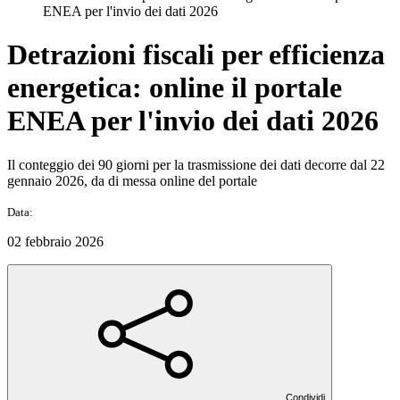
ENEA per l'invio dei dati 2026
Detrazioni fiscali per efficienza
energetica: online il portale
ENEA per l'invio dei dati 2026
Il conteggio dei 90 giorni per la trasmissione dei dati decorre dal 22
gennaio 2026, da di messa online del portale
Data:
02 febbraio 2026
Condividi