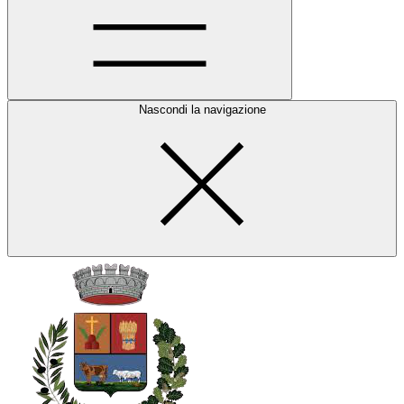
Nascondi la navigazione