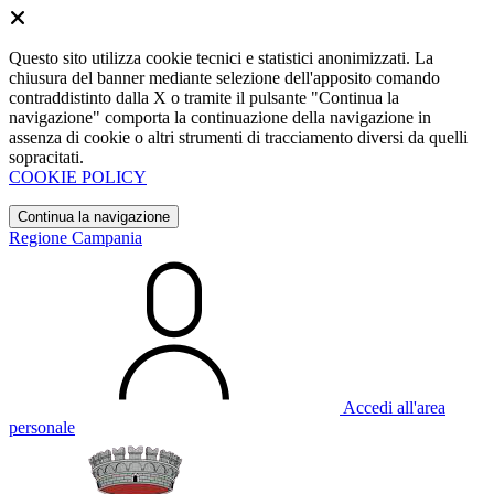
Questo sito utilizza cookie tecnici e statistici anonimizzati. La
chiusura del banner mediante selezione dell'apposito comando
contraddistinto dalla X o tramite il pulsante "Continua la
navigazione" comporta la continuazione della navigazione in
assenza di cookie o altri strumenti di tracciamento diversi da quelli
sopracitati.
COOKIE POLICY
Continua la navigazione
Regione Campania
Accedi all'area
personale