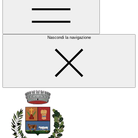
Nascondi la navigazione