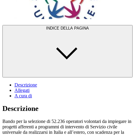
INDICE DELLA PAGINA
Descrizione
Allegati
A cura di
Descrizione
Bando per la selezione di 52.236 operatori volontari da impiegare in
progetti afferenti a programmi di intervento di Servizio civile
universale da realizzarsi in Italia e all’estero, con scadenza per la