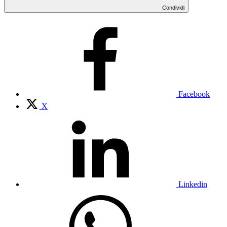
Condividi
Facebook
X
Linkedin