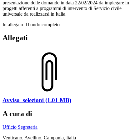
presentazione delle domande in data 22/02/2024 da impiegare in
progetti afferenti a programmi di intervento di Servizio civile
universale da realizzarsi in Italia.
In allegato il bando completo
Allegati
Avviso_selezioni (1.01 MB)
A cura di
Ufficio Segreteria
Venticano, Avellino, Campania, Italia