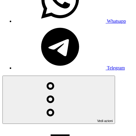
Whatsapp
Telegram
Vedi azioni