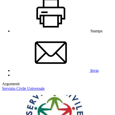
Stampa
Invia
Argomenti
Servizio Civile Universale