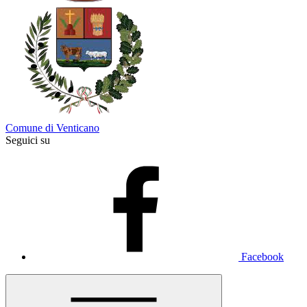
Comune di Venticano
Seguici su
Facebook