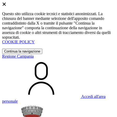
Questo sito utilizza cookie tecnici e statistici anonimizzati. La
chiusura del banner mediante selezione dell'apposito comando
contraddistinto dalla X o tramite il pulsante "Continua la
navigazione" comporta la continuazione della navigazione in
assenza di cookie o altri strumenti di tracciamento diversi da quelli
sopracitati.
COOKIE POLICY
Continua la navigazione
Regione Campania
Accedi all'area
personale