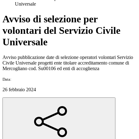
Universale
Avviso di selezione per
volontari del Servizio Civile
Universale
Avviso pubblicazione date di selezione operatori volontari Servizio
Civile Universale progetti ente titolare accreditamento comune di
Mercogliano cod. Su00106 ed enti di accoglienza
Data:
26 febbraio 2024