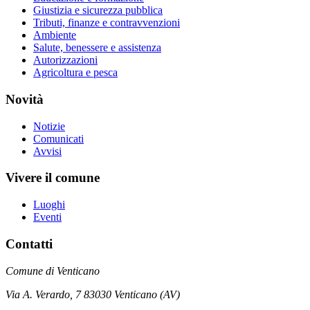
Giustizia e sicurezza pubblica
Tributi, finanze e contravvenzioni
Ambiente
Salute, benessere e assistenza
Autorizzazioni
Agricoltura e pesca
Novità
Notizie
Comunicati
Avvisi
Vivere il comune
Luoghi
Eventi
Contatti
Comune di Venticano
Via A. Verardo, 7 83030 Venticano (AV)