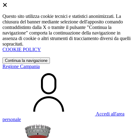
Questo sito utilizza cookie tecnici e statistici anonimizzati. La
chiusura del banner mediante selezione dell'apposito comando
contraddistinto dalla X o tramite il pulsante "Continua la
navigazione" comporta la continuazione della navigazione in
assenza di cookie o altri strumenti di tracciamento diversi da quelli
sopracitati.
COOKIE POLICY
Continua la navigazione
Regione Campania
Accedi all'area
personale