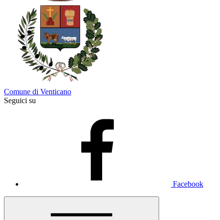
Comune di Venticano
Seguici su
Facebook