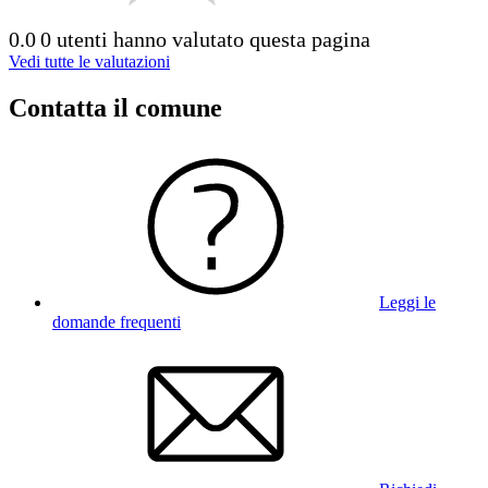
0.0
0 utenti hanno valutato questa pagina
Vedi tutte le valutazioni
Contatta il comune
Leggi le
domande frequenti