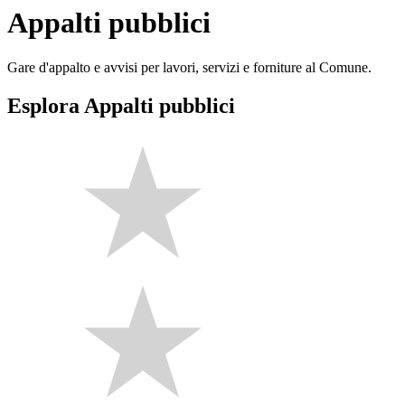
Appalti pubblici
Gare d'appalto e avvisi per lavori, servizi e forniture al Comune.
Esplora Appalti pubblici