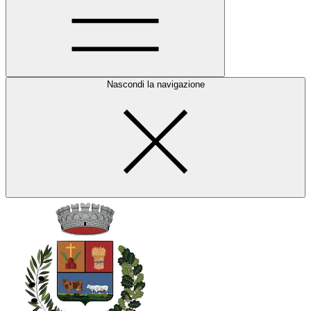
Nascondi la navigazione