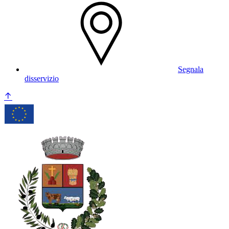
Segnala
disservizio